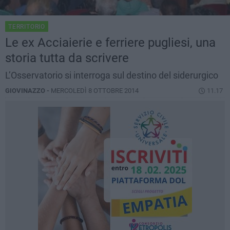
TERRITORIO
Le ex Acciaierie e ferriere pugliesi, una
storia tutta da scrivere
L’Osservatorio si interroga sul destino del siderurgico
GIOVINAZZO -
MERCOLEDÌ 8 OTTOBRE 2014
11.17