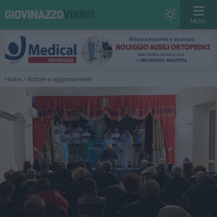
MENU
Home
Notizie e aggiornamenti