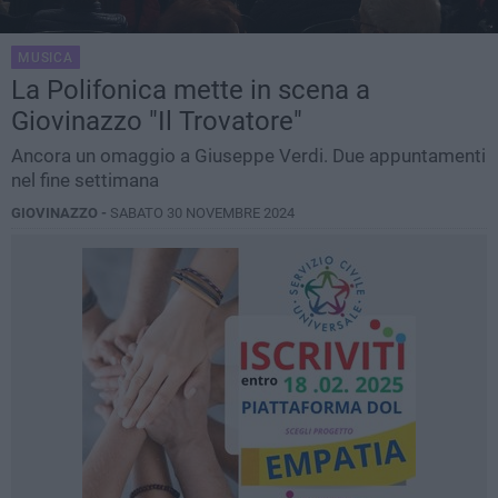
MUSICA
La Polifonica mette in scena a
Giovinazzo "Il Trovatore"
Ancora un omaggio a Giuseppe Verdi. Due appuntamenti
nel fine settimana
GIOVINAZZO -
SABATO 30 NOVEMBRE 2024