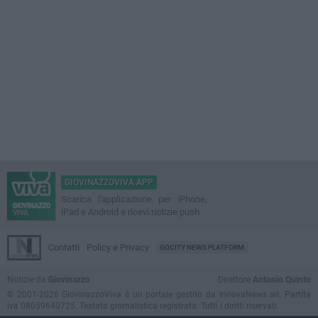
GIOVINAZZOVIVA APP
Scarica l'applicazione per iPhone,
iPad e Android e ricevi notizie push
Contatti
Policy e Privacy
GOCITY NEWS PLATFORM
Notizie da
Giovinazzo
Direttore
Antonio Quinto
© 2001-2026 GiovinazzoViva è un portale gestito da InnovaNews srl. Partita
iva 08059640725. Testata giornalistica registrata. Tutti i diritti riservati.