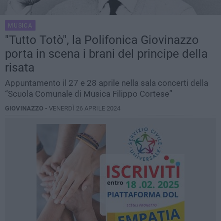
MUSICA
"Tutto Totò", la Polifonica Giovinazzo
porta in scena i brani del principe della
risata
Appuntamento il 27 e 28 aprile nella sala concerti della
“Scuola Comunale di Musica Filippo Cortese”
GIOVINAZZO -
VENERDÌ 26 APRILE 2024