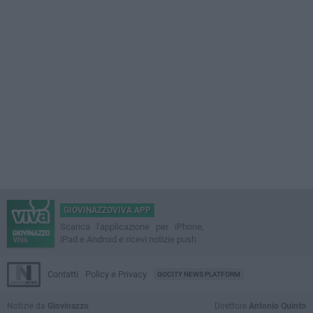
GIOVINAZZOVIVA APP
Scarica l'applicazione per iPhone,
iPad e Android e ricevi notizie push
Contatti
Policy e Privacy
GOCITY NEWS PLATFORM
Notizie da
Giovinazzo
Direttore
Antonio Quinto