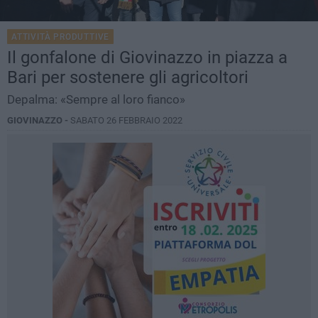
ATTIVITÀ PRODUTTIVE
Il gonfalone di Giovinazzo in piazza a
Bari per sostenere gli agricoltori
Depalma: «Sempre al loro fianco»
GIOVINAZZO -
SABATO 26 FEBBRAIO 2022