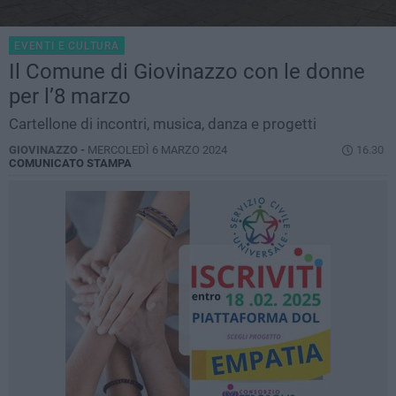
EVENTI E CULTURA
Il Comune di Giovinazzo con le donne
per l’8 marzo
Cartellone di incontri, musica, danza e progetti
GIOVINAZZO -
MERCOLEDÌ 6 MARZO 2024
16.30
COMUNICATO STAMPA