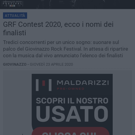
ATTUALITÀ
GRF Contest 2020, ecco i nomi dei
finalisti
Tredici concorrenti per un unico sogno: suonare sul
palco del Giovinazzo Rock Festival. In attesa di ripartire
con la musica dal vivo annunciato l'elenco dei finalisti
GIOVINAZZO -
GIOVEDÌ 23 APRILE 2020