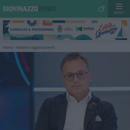
MENU
Home
Notizie e aggiornamenti