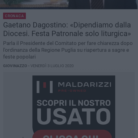
CRONACA
Gaetano Dagostino: «Dipendiamo dalla
Diocesi. Festa Patronale solo liturgica»
Parla il Presidente del Comitato per fare chiarezza dopo
l'ordinanza della Regione Puglia su riapertura a sagre e
feste popolari
GIOVINAZZO -
VENERDÌ 3 LUGLIO 2020