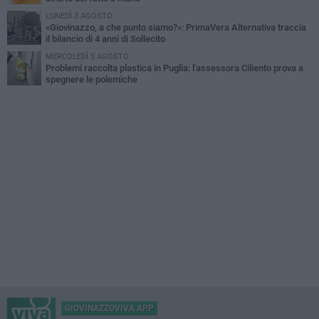
LUNEDÌ 3 AGOSTO
«Giovinazzo, a che punto siamo?»: PrimaVera Alternativa traccia
il bilancio di 4 anni di Sollecito
MERCOLEDÌ 5 AGOSTO
Problemi raccolta plastica in Puglia: l'assessora Ciliento prova a
spegnere le polemiche
GIOVINAZZOVIVA APP