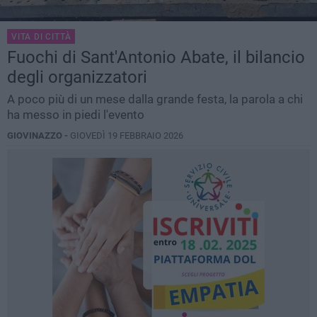
VITA DI CITTÀ
Fuochi di Sant'Antonio Abate, il bilancio
degli organizzatori
A poco più di un mese dalla grande festa, la parola a chi
ha messo in piedi l'evento
GIOVINAZZO -
GIOVEDÌ 19 FEBBRAIO 2026