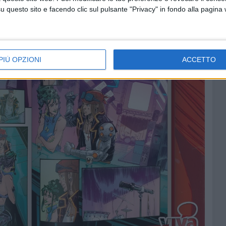
questo sito e facendo clic sul pulsante "Privacy" in fondo alla pagina
PIÙ OPZIONI
ACCETTO