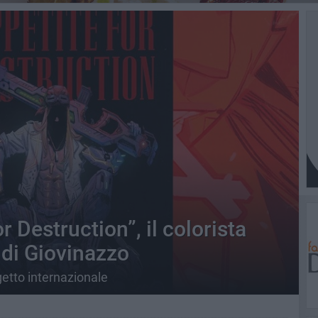
r Destruction”, il colorista
 di Giovinazzo
getto internazionale