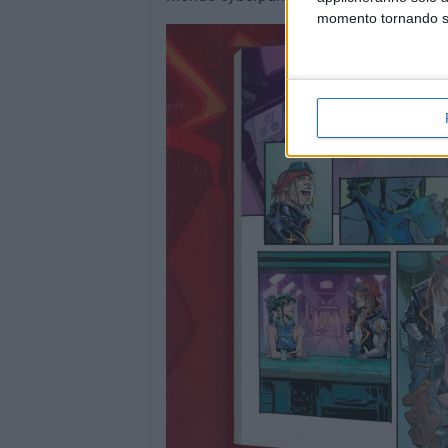
momento tornando su 