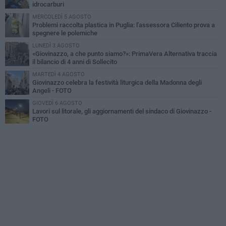
idrocarburi
MERCOLEDÌ 5 AGOSTO
Problemi raccolta plastica in Puglia: l'assessora Ciliento prova a
spegnere le polemiche
LUNEDÌ 3 AGOSTO
«Giovinazzo, a che punto siamo?»: PrimaVera Alternativa traccia
il bilancio di 4 anni di Sollecito
MARTEDÌ 4 AGOSTO
Giovinazzo celebra la festività liturgica della Madonna degli
Angeli - FOTO
GIOVEDÌ 6 AGOSTO
Lavori sul litorale, gli aggiornamenti del sindaco di Giovinazzo -
FOTO