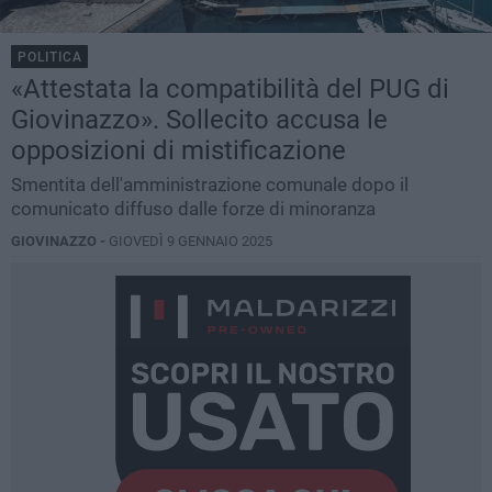
POLITICA
«Attestata la compatibilità del PUG di
Giovinazzo». Sollecito accusa le
opposizioni di mistificazione
Smentita dell'amministrazione comunale dopo il
comunicato diffuso dalle forze di minoranza
GIOVINAZZO -
GIOVEDÌ 9 GENNAIO 2025