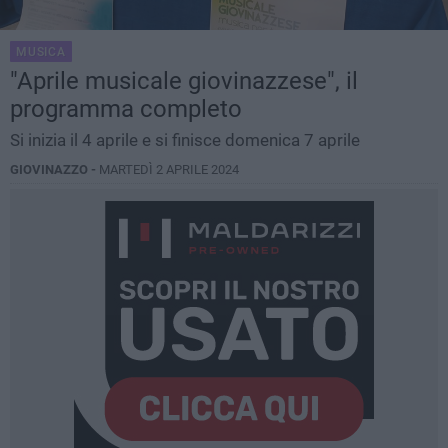
MUSICA
"Aprile musicale giovinazzese", il
programma completo
Si inizia il 4 aprile e si finisce domenica 7 aprile
GIOVINAZZO -
MARTEDÌ 2 APRILE 2024