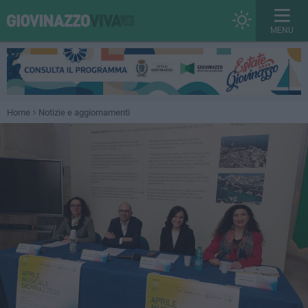
MENU
Home
Notizie e aggiornamenti