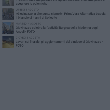
spegnere le polemiche
LUNEDÌ 3 AGOSTO
«Giovinazzo, a che punto siamo?»: PrimaVera Alternativa traccia
il bilancio di 4 anni di Sollecito
MARTEDÌ 4 AGOSTO
Giovinazzo celebra la festività liturgica della Madonna degli
Angeli - FOTO
GIOVEDÌ 6 AGOSTO
Lavori sul litorale, gli aggiornamenti del sindaco di Giovinazzo -
FOTO