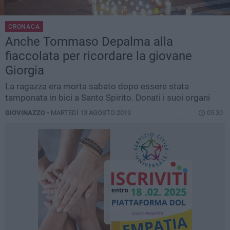
CRONACA
Anche Tommaso Depalma alla
fiaccolata per ricordare la giovane
Giorgia
La ragazza era morta sabato dopo essere stata
tamponata in bici a Santo Spirito. Donati i suoi organi
GIOVINAZZO -
MARTEDÌ 13 AGOSTO 2019
05.30