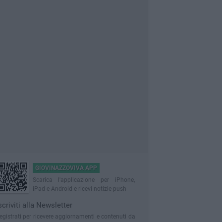
GIOVINAZZOVIVA APP
Scarica l'applicazione per iPhone,
iPad e Android e ricevi notizie push
scriviti alla Newsletter
egistrati per ricevere aggiornamenti e contenuti da