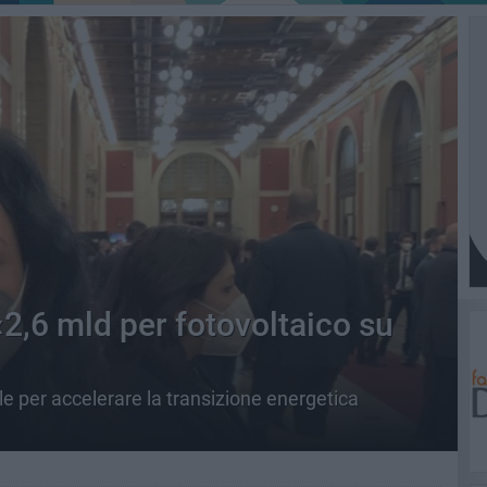
 «2,6 mld per fotovoltaico su
le per accelerare la transizione energetica