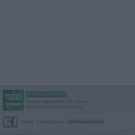
GIOVINAZZOVIVA APP
Scarica l'applicazione per iPhone,
iPad e Android e ricevi notizie push
Contatti
Policy e Privacy
GOCITY NEWS PLATFORM