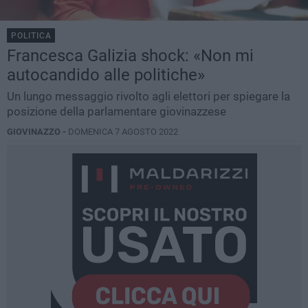
POLITICA
Francesca Galizia shock: «Non mi
autocandido alle politiche»
Un lungo messaggio rivolto agli elettori per spiegare la
posizione della parlamentare giovinazzese
GIOVINAZZO -
DOMENICA 7 AGOSTO 2022