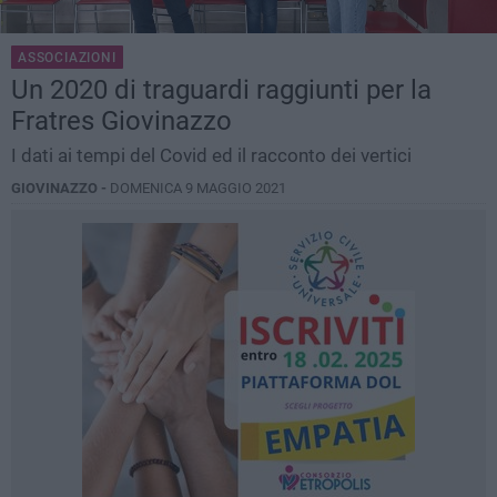
ASSOCIAZIONI
Un 2020 di traguardi raggiunti per la
Fratres Giovinazzo
I dati ai tempi del Covid ed il racconto dei vertici
GIOVINAZZO -
DOMENICA 9 MAGGIO 2021