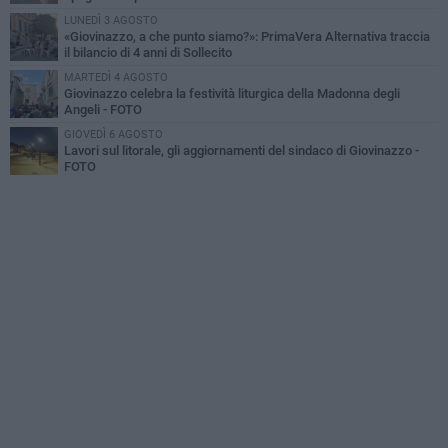
LUNEDÌ 3 AGOSTO
«Giovinazzo, a che punto siamo?»: PrimaVera Alternativa traccia
il bilancio di 4 anni di Sollecito
MARTEDÌ 4 AGOSTO
Giovinazzo celebra la festività liturgica della Madonna degli
Angeli - FOTO
GIOVEDÌ 6 AGOSTO
Lavori sul litorale, gli aggiornamenti del sindaco di Giovinazzo -
FOTO