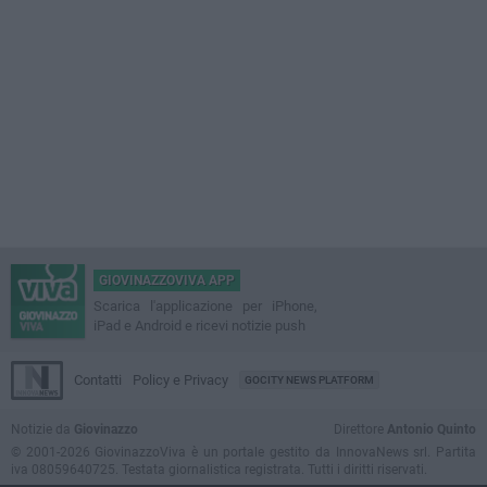
GIOVINAZZOVIVA APP
Scarica l'applicazione per iPhone,
iPad e Android e ricevi notizie push
Contatti
Policy e Privacy
GOCITY NEWS PLATFORM
Notizie da
Giovinazzo
Direttore
Antonio Quinto
© 2001-2026 GiovinazzoViva è un portale gestito da InnovaNews srl. Partita
iva 08059640725. Testata giornalistica registrata. Tutti i diritti riservati.