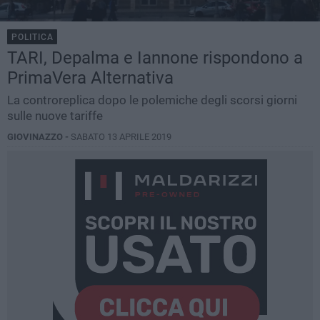
POLITICA
TARI, Depalma e Iannone rispondono a
PrimaVera Alternativa
La controreplica dopo le polemiche degli scorsi giorni
sulle nuove tariffe
GIOVINAZZO -
SABATO 13 APRILE 2019