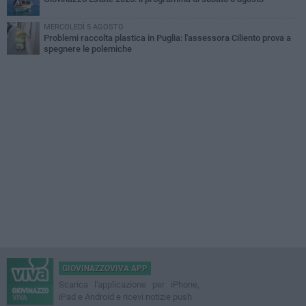
MERCOLEDÌ 5 AGOSTO
Problemi raccolta plastica in Puglia: l'assessora Ciliento prova a
spegnere le polemiche
GIOVINAZZOVIVA APP
Scarica l'applicazione per iPhone,
iPad e Android e ricevi notizie push