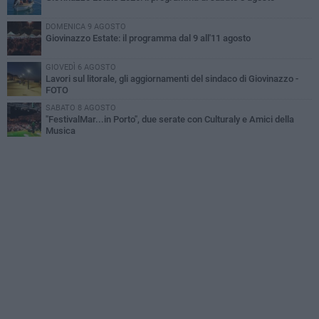
DOMENICA 9 AGOSTO
Giovinazzo Estate: il programma dal 9 all'11 agosto
GIOVEDÌ 6 AGOSTO
Lavori sul litorale, gli aggiornamenti del sindaco di Giovinazzo -
FOTO
SABATO 8 AGOSTO
"FestivalMar...in Porto", due serate con Culturaly e Amici della
Musica