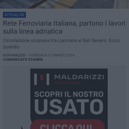
ATTUALITÀ
Rete Ferroviaria Italiana, partono i lavori
sulla linea adriatica
Circolazione sospesa tra Lanciano e San Severo. Ecco
quando
GIOVINAZZO -
DOMENICA 31 MARZO 2024
COMUNICATO STAMPA