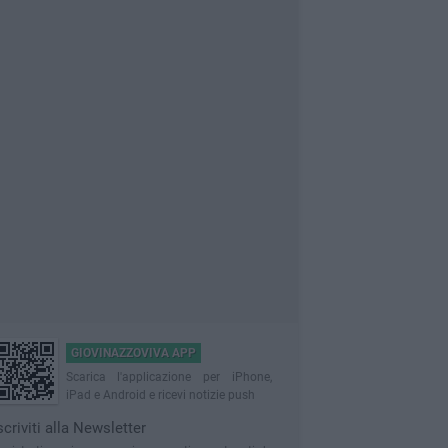
GIOVINAZZOVIVA APP
Scarica l'applicazione per iPhone,
iPad e Android e ricevi notizie push
scriviti alla Newsletter