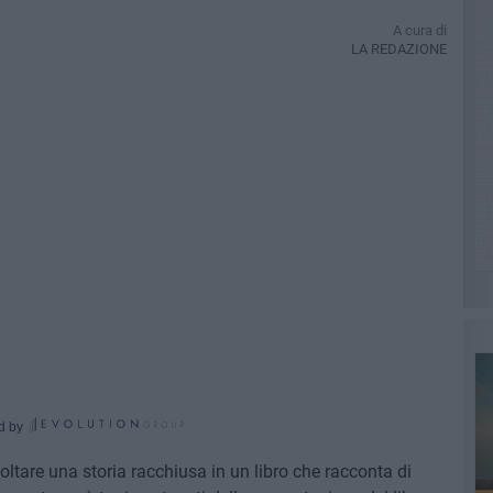
A cura di
LA REDAZIONE
d by
oltare una storia racchiusa in un libro che racconta di