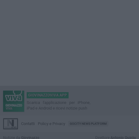
GIOVINAZZOVIVA APP
Scarica l'applicazione per iPhone,
iPad e Android e ricevi notizie push
Contatti
Policy e Privacy
GOCITY NEWS PLATFORM
Notizie da
Giovinazzo
Direttore
Antonio Quinto