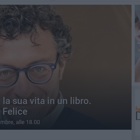
a sua vita in un libro.
 Felice
mbre, alle 18.00