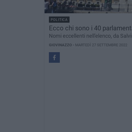
POLITICA
Ecco chi sono i 40 parlamentar
Nomi eccellenti nell'elenco, da Salv
GIOVINAZZO -
MARTEDÌ 27 SETTEMBRE 2022