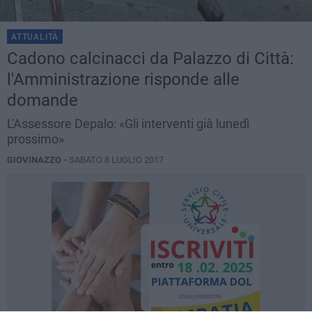
ATTUALITÀ
Cadono calcinacci da Palazzo di Città:
l'Amministrazione risponde alle
domande
L'Assessore Depalo: «Gli interventi già lunedì
prossimo»
GIOVINAZZO -
SABATO 8 LUGLIO 2017