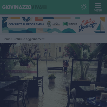
MENU
Home
Notizie e aggiornamenti