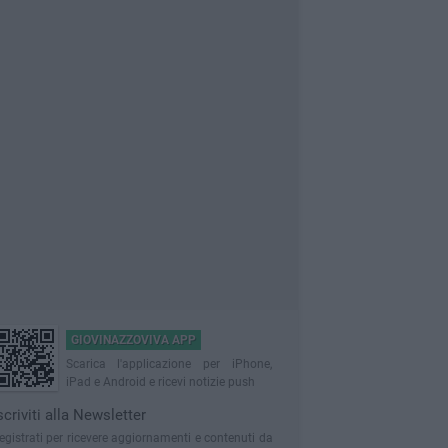
GIOVINAZZOVIVA APP
Scarica l'applicazione per iPhone,
iPad e Android e ricevi notizie push
scriviti alla Newsletter
egistrati per ricevere aggiornamenti e contenuti da