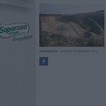
GIOVINAZZO -
GIOVEDÌ 22 GENNAIO 2015