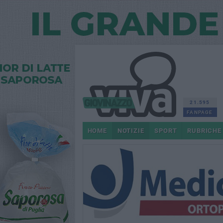
21.595
FANPAGE
HOME
NOTIZIE
SPORT
RUBRICHE