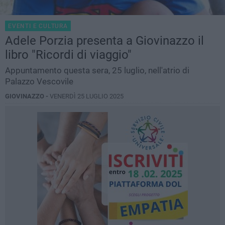
EVENTI E CULTURA
Adele Porzia presenta a Giovinazzo il
libro "Ricordi di viaggio"
Appuntamento questa sera, 25 luglio, nell'atrio di
Palazzo Vescovile
GIOVINAZZO -
VENERDÌ 25 LUGLIO 2025