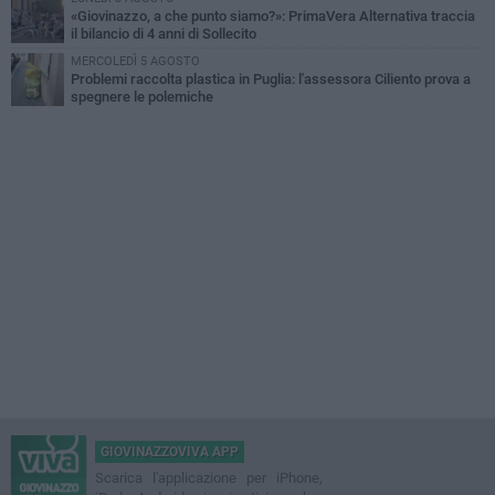
«Giovinazzo, a che punto siamo?»: PrimaVera Alternativa traccia
il bilancio di 4 anni di Sollecito
MERCOLEDÌ 5 AGOSTO
Problemi raccolta plastica in Puglia: l'assessora Ciliento prova a
spegnere le polemiche
GIOVINAZZOVIVA APP
Scarica l'applicazione per iPhone,