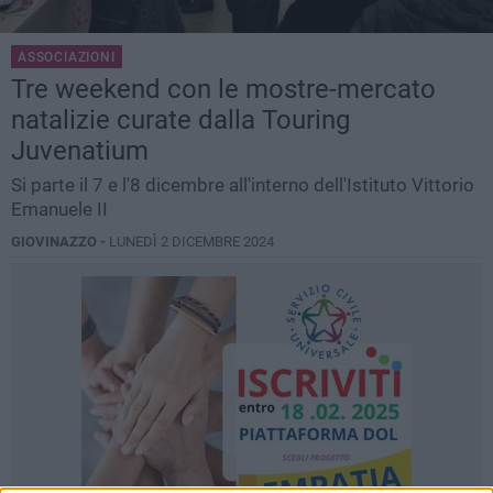
ASSOCIAZIONI
Tre weekend con le mostre-mercato
natalizie curate dalla Touring
Juvenatium
Si parte il 7 e l'8 dicembre all'interno dell'Istituto Vittorio
Emanuele II
GIOVINAZZO -
LUNEDÌ 2 DICEMBRE 2024