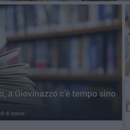
to, a Giovinazzo c'è tempo sino
oli di spesa