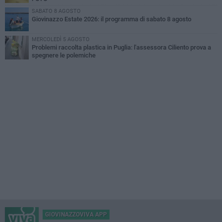
SABATO 8 AGOSTO
Giovinazzo Estate 2026: il programma di sabato 8 agosto
MERCOLEDÌ 5 AGOSTO
Problemi raccolta plastica in Puglia: l'assessora Ciliento prova a
spegnere le polemiche
GIOVINAZZOVIVA APP