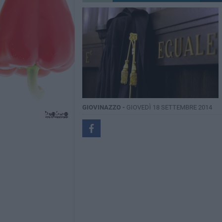
GIOVINAZZO -
GIOVEDÌ 18 SETTEMBRE 2014