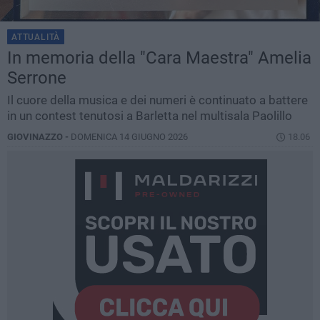
ATTUALITÀ
In memoria della "Cara Maestra" Amelia
Serrone
Il cuore della musica e dei numeri è continuato a battere
in un contest tenutosi a Barletta nel multisala Paolillo
GIOVINAZZO -
DOMENICA 14 GIUGNO 2026
18.06