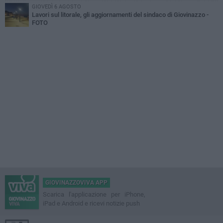
GIOVEDÌ 6 AGOSTO
Lavori sul litorale, gli aggiornamenti del sindaco di Giovinazzo -
FOTO
GIOVINAZZOVIVA APP
Scarica l'applicazione per iPhone,
iPad e Android e ricevi notizie push