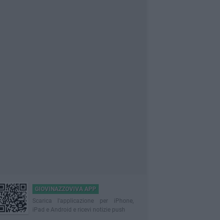
GIOVINAZZOVIVA APP
Scarica l'applicazione per iPhone,
iPad e Android e ricevi notizie push