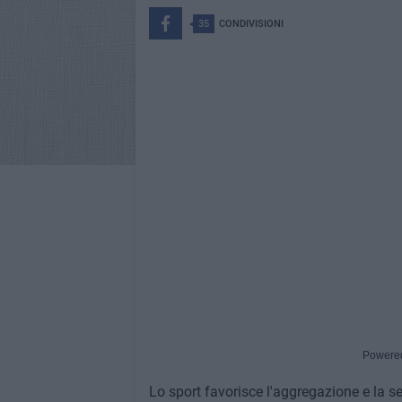
35
CONDIVISIONI
Powere
Lo sport favorisce l'aggregazione e la sen