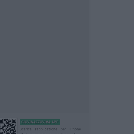
GIOVINAZZOVIVA APP
Scarica l'applicazione per iPhone,