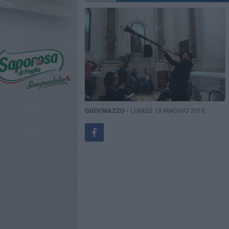
GIOVINAZZO -
LUNEDÌ 18 MAGGIO 2015