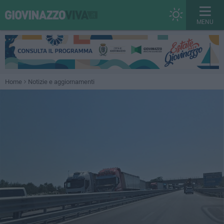
MENU
Home
Notizie e aggiornamenti