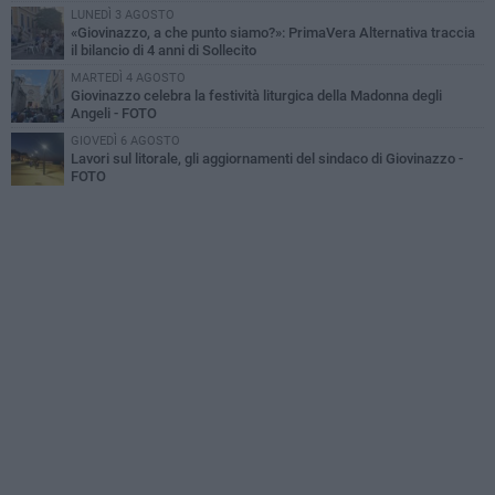
LUNEDÌ 3 AGOSTO
«Giovinazzo, a che punto siamo?»: PrimaVera Alternativa traccia
il bilancio di 4 anni di Sollecito
MARTEDÌ 4 AGOSTO
Giovinazzo celebra la festività liturgica della Madonna degli
Angeli - FOTO
GIOVEDÌ 6 AGOSTO
Lavori sul litorale, gli aggiornamenti del sindaco di Giovinazzo -
FOTO