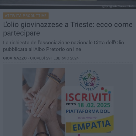
ATTIVITÀ PRODUTTIVE
L'olio giovinazzese a Trieste: ecco come
partecipare
La richiesta dell'associazione nazionale Città dell'Olio
pubblicata all'Albo Pretorio on line
GIOVINAZZO -
GIOVEDÌ 29 FEBBRAIO 2024