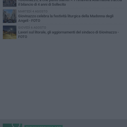
il bilancio di 4 anni di Sollecito
MARTEDÌ 4 AGOSTO
Giovinazzo celebra la festività liturgica della Madonna degli
Angeli - FOTO
GIOVEDÌ 6 AGOSTO
Lavori sul litorale, gli aggiornamenti del sindaco di Giovinazzo -
FOTO