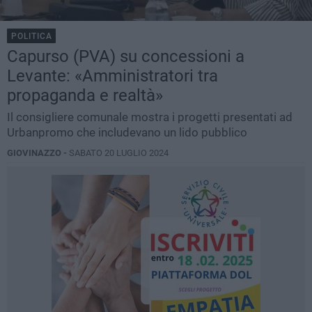
POLITICA
Capurso (PVA) su concessioni a
Levante: «Amministratori tra
propaganda e realtà»
Il consigliere comunale mostra i progetti presentati ad
Urbanpromo che includevano un lido pubblico
GIOVINAZZO -
SABATO 20 LUGLIO 2024