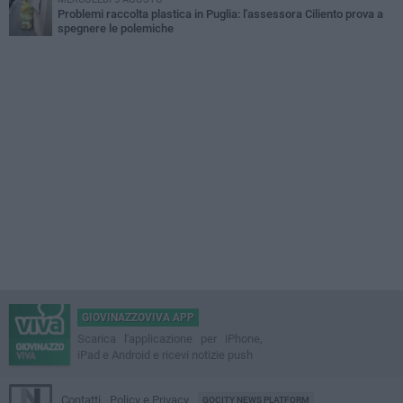
Problemi raccolta plastica in Puglia: l'assessora Ciliento prova a
spegnere le polemiche
GIOVINAZZOVIVA APP
Scarica l'applicazione per iPhone,
iPad e Android e ricevi notizie push
Contatti
Policy e Privacy
GOCITY NEWS PLATFORM