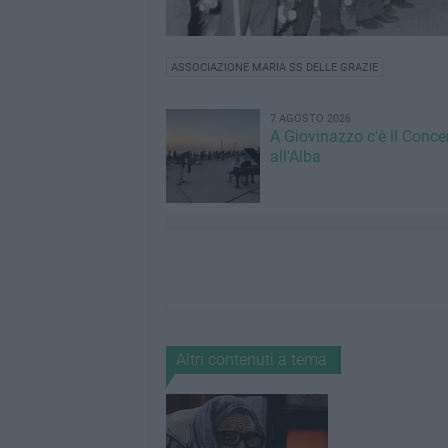
ASSOCIAZIONE MARIA SS DELLE GRAZIE
7 AGOSTO 2026
A Giovinazzo c'è il Conce
all'Alba
Altri contenuti a tema