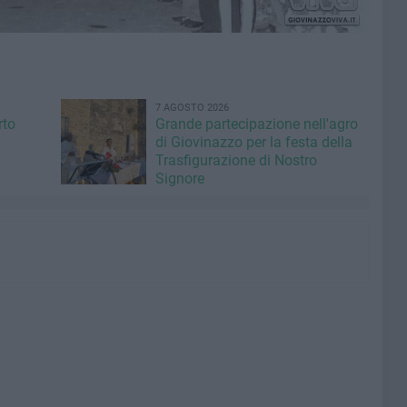
7 AGOSTO 2026
rto
Grande partecipazione nell'agro
di Giovinazzo per la festa della
Trasfigurazione di Nostro
Signore