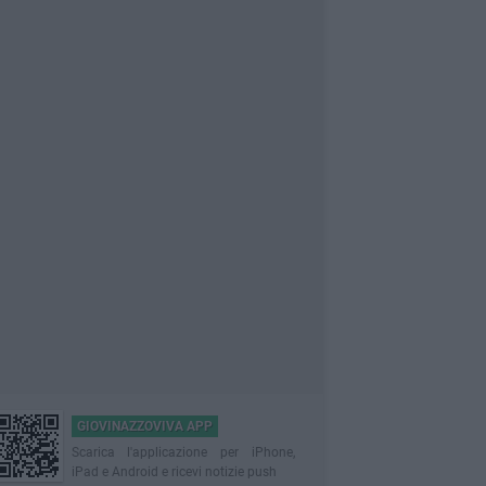
GIOVINAZZOVIVA APP
Scarica l'applicazione per iPhone,
iPad e Android e ricevi notizie push