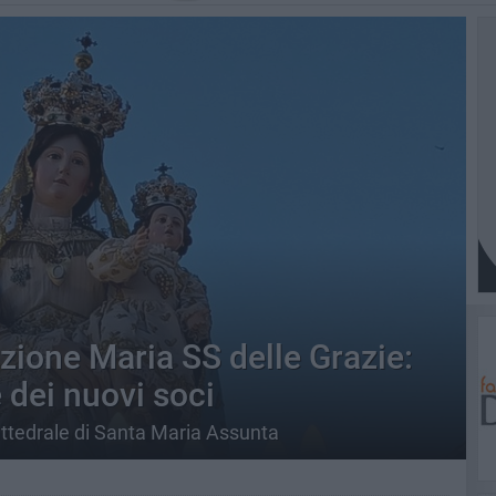
zione Maria SS delle Grazie:
dei nuovi soci
attedrale di Santa Maria Assunta