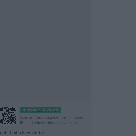
GIOVINAZZOVIVA APP
Scarica l'applicazione per iPhone,
iPad e Android e ricevi notizie push
scriviti alla Newsletter