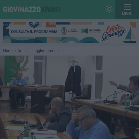
MENU
Home
Notizie e aggiornamenti