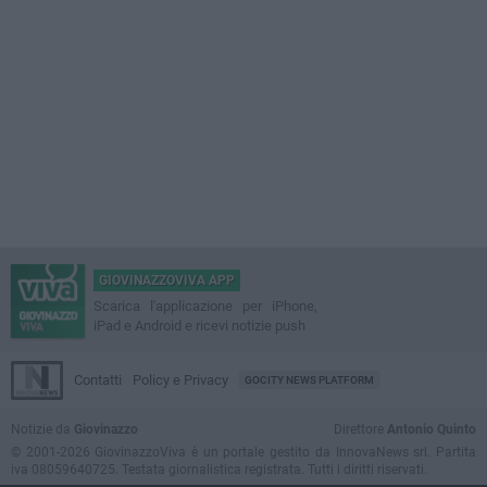
GIOVINAZZOVIVA APP
Scarica l'applicazione per iPhone,
iPad e Android e ricevi notizie push
Contatti
Policy e Privacy
GOCITY NEWS PLATFORM
Notizie da
Giovinazzo
Direttore
Antonio Quinto
© 2001-2026 GiovinazzoViva è un portale gestito da InnovaNews srl. Partita
iva 08059640725. Testata giornalistica registrata. Tutti i diritti riservati.