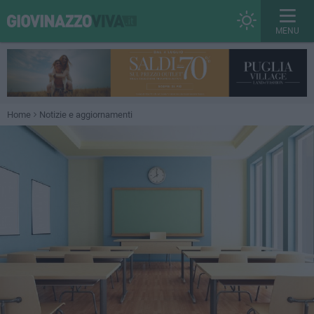
MENU
Home
Notizie e aggiornamenti