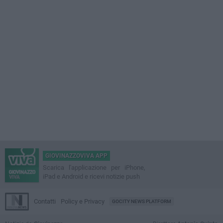
GIOVINAZZOVIVA APP
Scarica l'applicazione per iPhone,
iPad e Android e ricevi notizie push
Contatti
Policy e Privacy
GOCITY NEWS PLATFORM