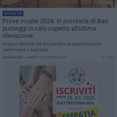
ATTUALITÀ
Prove Invalsi 2024: in provincia di Bari
punteggi in calo rispetto all'ultima
rilevazione
Il report del Sole 24 Ore certifica la spaccatura tra
centro-nord e sud Italia
GIOVINAZZO -
LUNEDÌ 14 OTTOBRE 2024
15.26