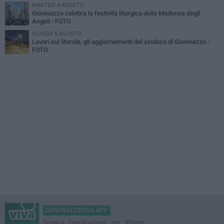
MARTEDÌ 4 AGOSTO
Giovinazzo celebra la festività liturgica della Madonna degli
Angeli - FOTO
GIOVEDÌ 6 AGOSTO
Lavori sul litorale, gli aggiornamenti del sindaco di Giovinazzo -
FOTO
GIOVINAZZOVIVA APP
Scarica l'applicazione per iPhone,