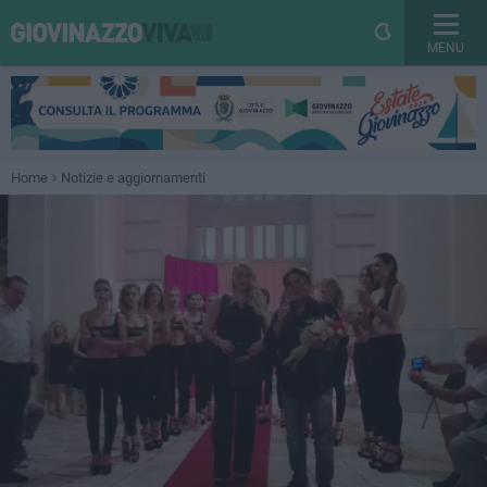
MENU
Home
Notizie e aggiornamenti