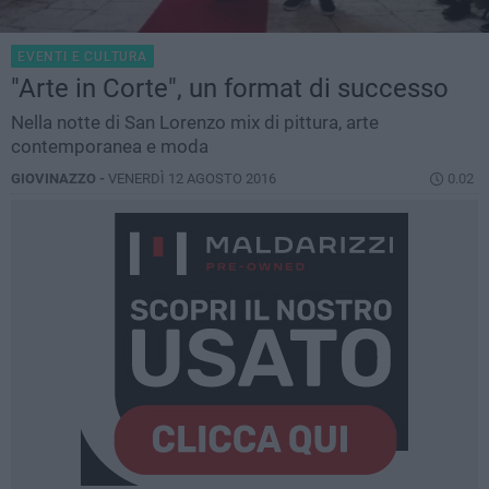
EVENTI E CULTURA
"Arte in Corte", un format di successo
Nella notte di San Lorenzo mix di pittura, arte
contemporanea e moda
GIOVINAZZO -
VENERDÌ 12 AGOSTO 2016
0.02