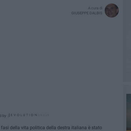
A cura di
GIUSEPPE DALBIS
d by
fasi della vita politica della destra italiana è stato