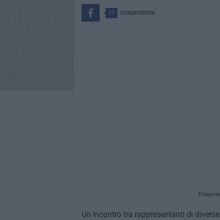
17
CONDIVISIONI
Powere
Un incontro tra rappresentanti di diverse 