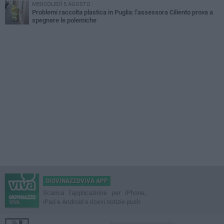
MERCOLEDÌ 5 AGOSTO
Problemi raccolta plastica in Puglia: l'assessora Ciliento prova a
spegnere le polemiche
GIOVINAZZOVIVA APP
Scarica l'applicazione per iPhone,
iPad e Android e ricevi notizie push