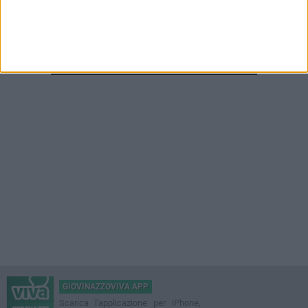
GIOVINAZZOVIVA APP
Scarica l'applicazione per iPhone,