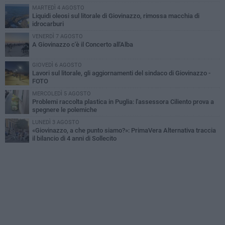
MARTEDÌ 4 AGOSTO
Liquidi oleosi sul litorale di Giovinazzo, rimossa macchia di
idrocarburi
VENERDÌ 7 AGOSTO
A Giovinazzo c'è il Concerto all'Alba
GIOVEDÌ 6 AGOSTO
Lavori sul litorale, gli aggiornamenti del sindaco di Giovinazzo -
FOTO
MERCOLEDÌ 5 AGOSTO
Problemi raccolta plastica in Puglia: l'assessora Ciliento prova a
spegnere le polemiche
LUNEDÌ 3 AGOSTO
«Giovinazzo, a che punto siamo?»: PrimaVera Alternativa traccia
il bilancio di 4 anni di Sollecito