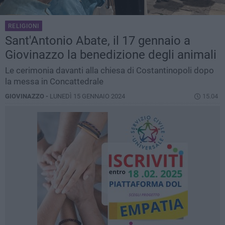
RELIGIONI
Sant'Antonio Abate, il 17 gennaio a
Giovinazzo la benedizione degli animali
Le cerimonia davanti alla chiesa di Costantinopoli dopo
la messa in Concattedrale
GIOVINAZZO -
LUNEDÌ 15 GENNAIO 2024
15.04